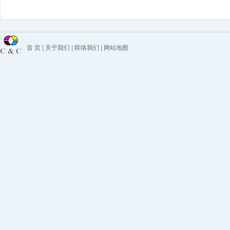
首 页
|
关于我们
|
联络我们
|
网站地图