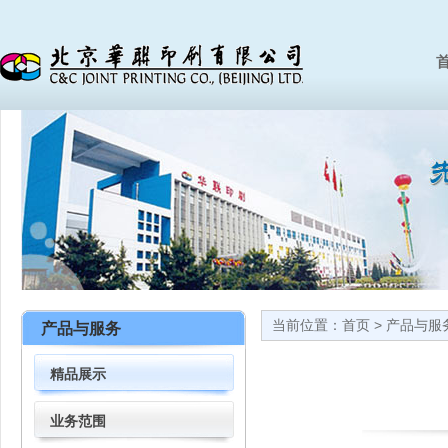
首
当前位置：
首页
>
产品与服
产品与服务
精品展示
业务范围