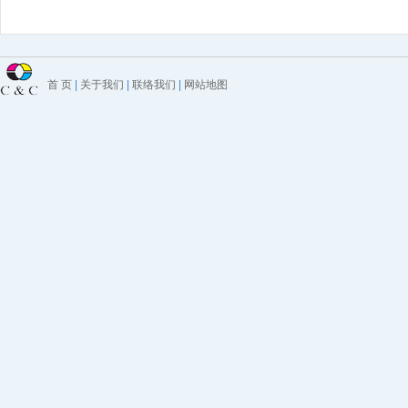
首 页
|
关于我们
|
联络我们
|
网站地图