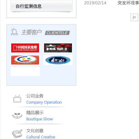
2019/02/14
突发环境
自行监测信息
|<