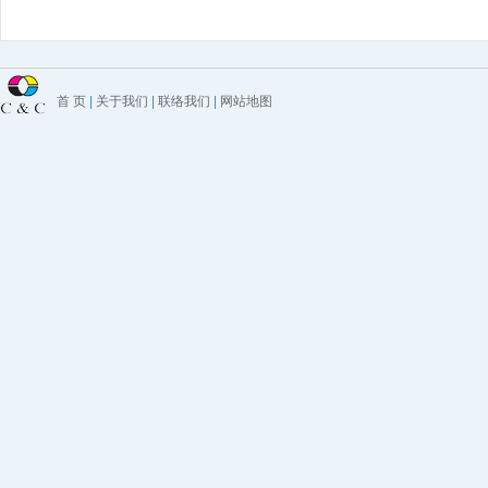
首 页
|
关于我们
|
联络我们
|
网站地图