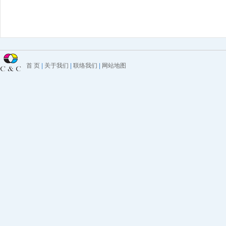
首 页
|
关于我们
|
联络我们
|
网站地图