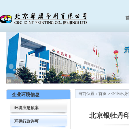
首
当前位置：
首页
>
企业环境
企业环境信息
环境应急预案
北京银牡丹
环保行政许可