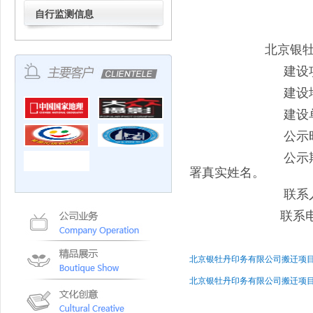
自行监测信息
北京银
建设项目：北京
建设地点：北京
建设单位：北
公示时间：2019
公示期间，如对
署真实姓名。
联系人：
联系电话：138
北京银牡丹印务有限公司搬迁项
北京银牡丹印务有限公司搬迁项