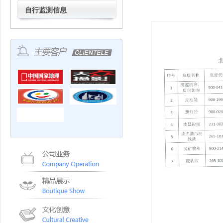
自行监测信息