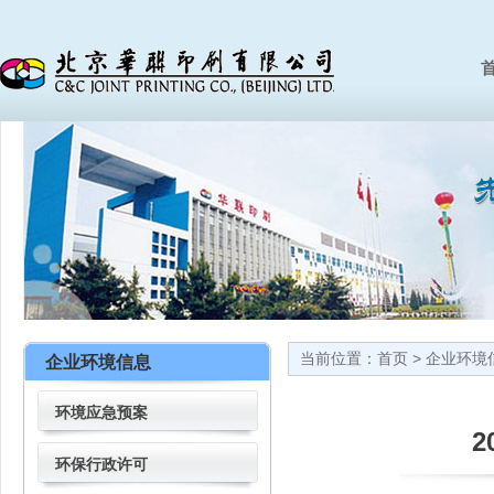
首
当前位置：
首页
>
企业环境
企业环境信息
环境应急预案
环保行政许可