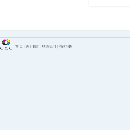
首 页
|
关于我们
|
联络我们
|
网站地图